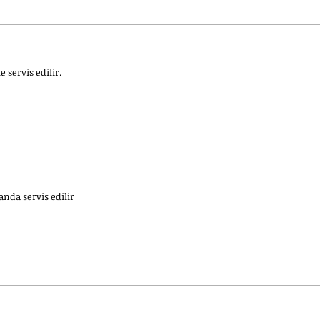
 servis edilir.
anda servis edilir