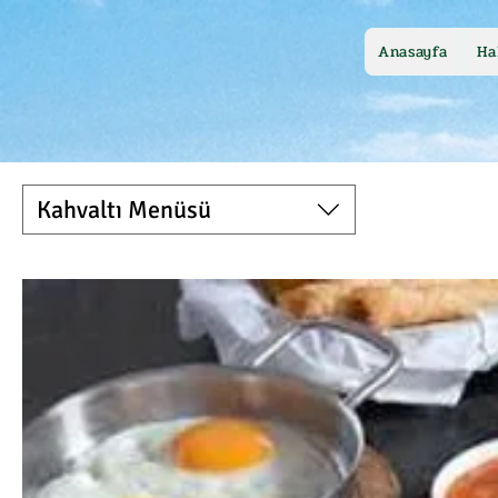
Anasayfa
Ha
Kahvaltı Menüsü